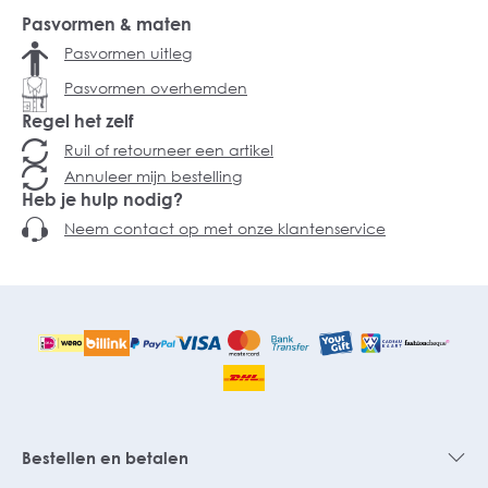
Pasvormen & maten
Pasvormen uitleg
Pasvormen overhemden
Regel het zelf
Ruil of retourneer een artikel
Annuleer mijn bestelling
Heb je hulp nodig?
Neem contact op met onze klantenservice
Bestellen en betalen