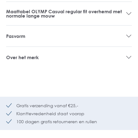
Maattabel OLYMP Casual regular fit overhemd met
normale lange mouw
Pasvorm
Over het merk
Gratis verzending vanaf €25,-
Klanttevredenheid staat voorop
100 dagen gratis retourneren en ruilen