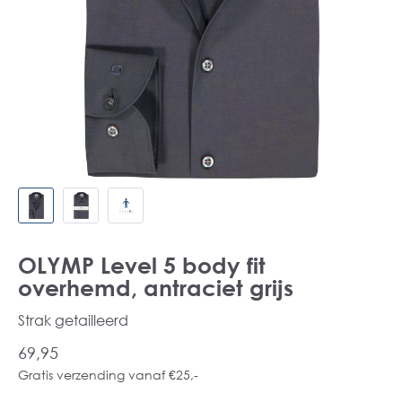
OLYMP Level 5 body fit
overhemd, antraciet grijs
Strak getailleerd
69,95
Gratis verzending vanaf €25,-