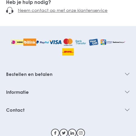
Heb je hulp nodig?
Neem contact op met onze klantenservice
Bestellen en betalen
Informatie
Contact