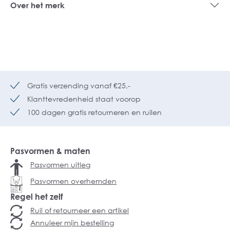
Over het merk
Gratis verzending vanaf €25,-
Klanttevredenheid staat voorop
100 dagen gratis retourneren en ruilen
Pasvormen & maten
Pasvormen uitleg
Pasvormen overhemden
Regel het zelf
Ruil of retourneer een artikel
Annuleer mijn bestelling