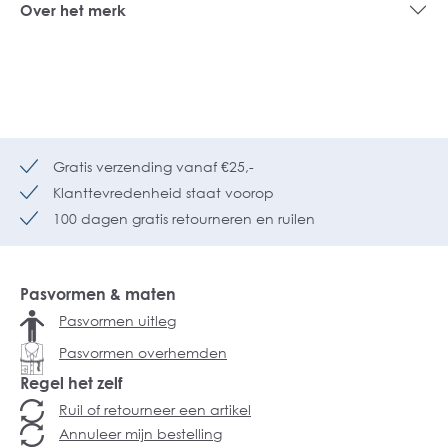
Over het merk
Gratis verzending vanaf €25,-
Klanttevredenheid staat voorop
100 dagen gratis retourneren en ruilen
Pasvormen & maten
Pasvormen uitleg
Pasvormen overhemden
Regel het zelf
Ruil of retourneer een artikel
Annuleer mijn bestelling