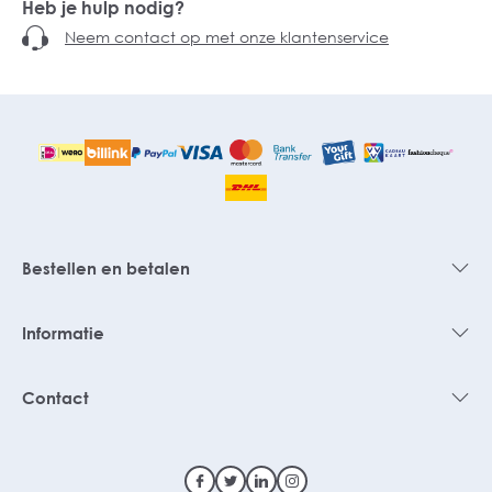
Heb je hulp nodig?
Neem contact op met onze klantenservice
Bestellen en betalen
Informatie
Contact