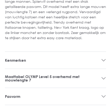
lange mannen. Spierwit overhemd met een strak
getailleerde pasvorm. Dit model heeft extra lange mouwen
(mouwlengte 7) en een verlengd rugpand. Vervaardigd
van luchtig katoen met een heerlijke stretch voor een
perfecte bewegingsvrijheid. Trendy overhemd met
Italiaanse knopen, taillering, New York Kent kraag, logo op
de linker manchet en zonder borstzak. Zeer gemakkelijk om
te strijken door het extra easy care materiaal.
Kenmerken
Maattabel OLYMP Level 5 overhemd met
mouwlengte 7
Pasvorm