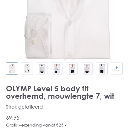
OLYMP Level 5 body fit
overhemd, mouwlengte 7, wit
Strak getailleerd
69,95
Gratis verzending vanaf €25,-