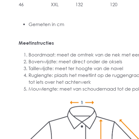
46
XXL
132
120
Gemeten in cm
Meetinstructies
Boordmaat: meet de omtrek van de nek met een
Bovenwijdte: meet direct onder de oksels
Taillewijdte: meet ter hoogte van de navel
Ruglengte: plaats het meetlint op de ruggengra
tot iets over het achterwerk
Mouwlengte: meet van schoudernaad tot de pol