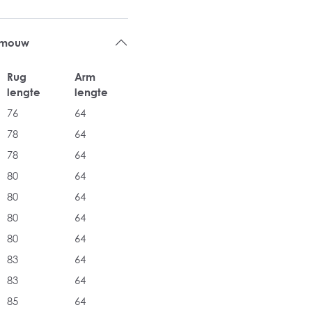
 mouw
Rug
Arm
lengte
lengte
76
64
78
64
78
64
80
64
80
64
80
64
80
64
83
64
83
64
85
64