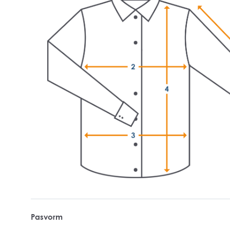
Pasvorm