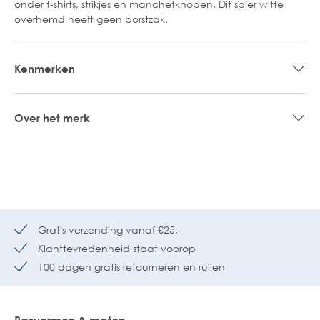
onder t-shirts, strikjes en manchetknopen. Dit spier witte
overhemd heeft geen borstzak.
Kenmerken
Over het merk
Gratis verzending vanaf €25,-
Klanttevredenheid staat voorop
100 dagen gratis retourneren en ruilen