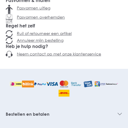
Pasvormen & maten
Pasvormen uitleg
Pasvormen overhemden
Regel het zelf
Ruil of retourneer een artikel
Annuleer mijn bestelling
Heb je hulp nodig?
Neem contact op met onze klantenservice
Bestellen en betalen