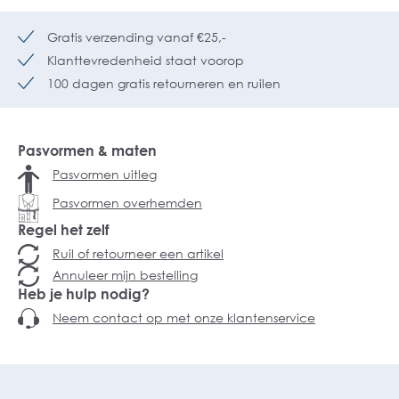
Gratis verzending vanaf €25,-
Klanttevredenheid staat voorop
100 dagen gratis retourneren en ruilen
Pasvormen & maten
Pasvormen uitleg
Pasvormen overhemden
Regel het zelf
Ruil of retourneer een artikel
Annuleer mijn bestelling
Heb je hulp nodig?
Neem contact op met onze klantenservice