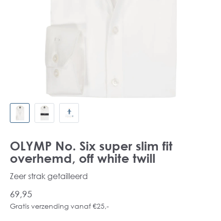
OLYMP No. Six super slim fit
overhemd, off white twill
Zeer strak getailleerd
69,95
Gratis verzending vanaf €25,-