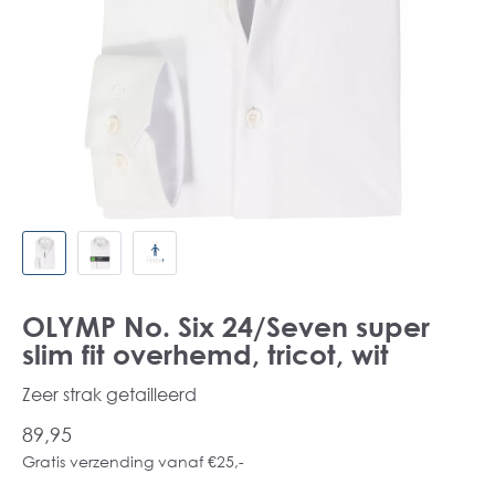
OLYMP No. Six 24/Seven super
slim fit overhemd, tricot, wit
Zeer strak getailleerd
89,95
Gratis verzending vanaf €25,-