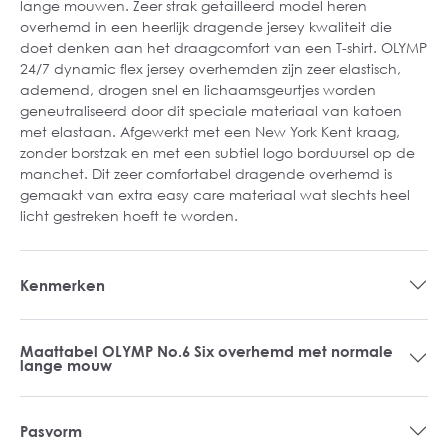
lange mouwen. Zeer strak getailleerd model heren
overhemd in een heerlijk dragende jersey kwaliteit die
doet denken aan het draagcomfort van een T-shirt. OLYMP
24/7 dynamic flex jersey overhemden zijn zeer elastisch,
ademend, drogen snel en lichaamsgeurtjes worden
geneutraliseerd door dit speciale materiaal van katoen
met elastaan. Afgewerkt met een New York Kent kraag,
zonder borstzak en met een subtiel logo borduursel op de
manchet. Dit zeer comfortabel dragende overhemd is
gemaakt van extra easy care materiaal wat slechts heel
licht gestreken hoeft te worden.
Kenmerken
Maattabel OLYMP No.6 Six overhemd met normale
lange mouw
Pasvorm