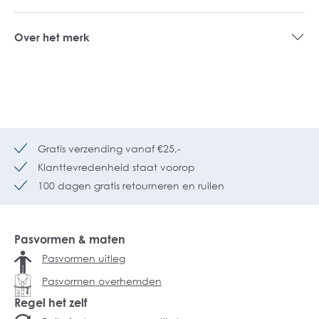
Over het merk
Gratis verzending vanaf €25,-
Klanttevredenheid staat voorop
100 dagen gratis retourneren en ruilen
Pasvormen & maten
Pasvormen uitleg
Pasvormen overhemden
Regel het zelf