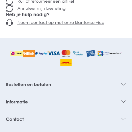
Ruil of retourneer een artikel
Annuleer mijn bestelling
Heb je hulp nodig?
Neem contact op met onze klantenservice
Bestellen en betalen
Informatie
Contact