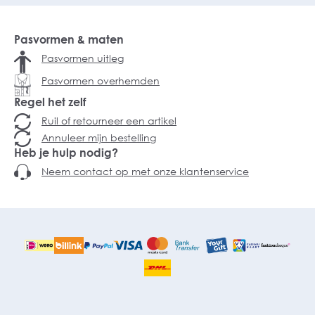
Pasvormen & maten
Pasvormen uitleg
Pasvormen overhemden
Regel het zelf
Ruil of retourneer een artikel
Annuleer mijn bestelling
Heb je hulp nodig?
Neem contact op met onze klantenservice