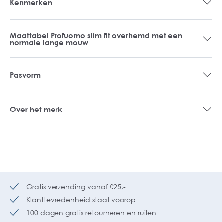
Kenmerken
Maattabel Profuomo slim fit overhemd met een
normale lange mouw
Pasvorm
Over het merk
Gratis verzending vanaf €25,-
Klanttevredenheid staat voorop
100 dagen gratis retourneren en ruilen