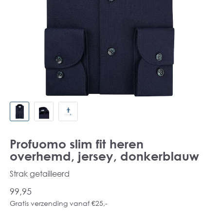
Profuomo slim fit heren
overhemd, jersey, donkerblauw
Strak getailleerd
99,95
Gratis verzending vanaf €25,-