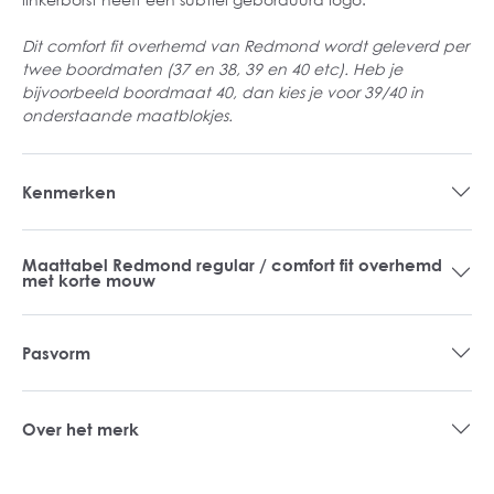
Dit comfort fit overhemd van Redmond wordt geleverd per
twee boordmaten (37 en 38, 39 en 40 etc). Heb je
bijvoorbeeld boordmaat 40, dan kies je voor 39/40 in
onderstaande maatblokjes.
Kenmerken
Maattabel Redmond regular / comfort fit overhemd
met korte mouw
Pasvorm
Over het merk