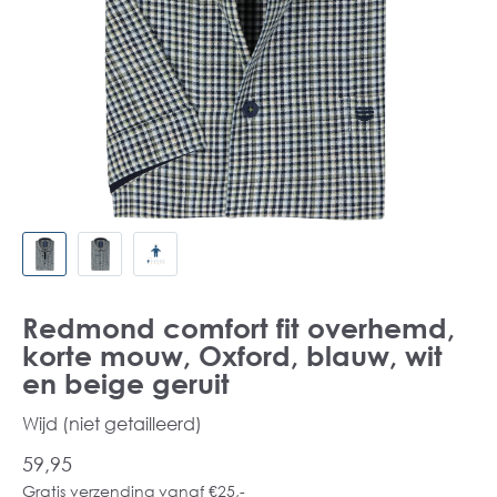
Redmond comfort fit overhemd,
korte mouw, Oxford, blauw, wit
en beige geruit
Wijd (niet getailleerd)
59,95
Gratis verzending vanaf €25,-