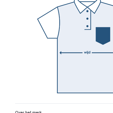
Over het merk