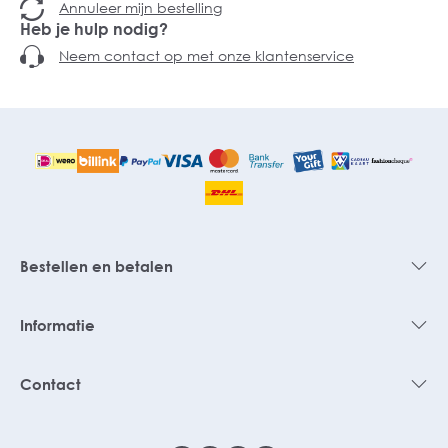
Annuleer mijn bestelling
Heb je hulp nodig?
Neem contact op met onze klantenservice
Bestellen en betalen
Informatie
Contact