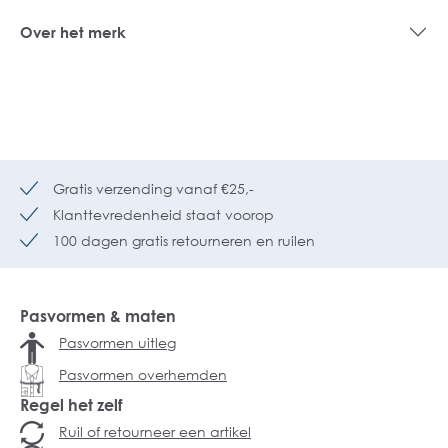
Over het merk
Gratis verzending vanaf €25,-
Klanttevredenheid staat voorop
100 dagen gratis retourneren en ruilen
Pasvormen & maten
Pasvormen uitleg
Pasvormen overhemden
Regel het zelf
Ruil of retourneer een artikel