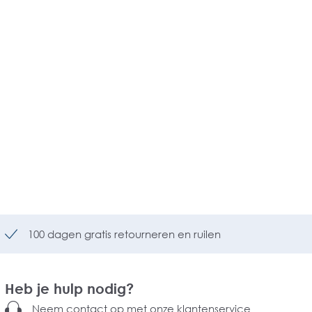
100 dagen gratis retourneren en ruilen
Heb je hulp nodig?
Neem contact op met onze klantenservice