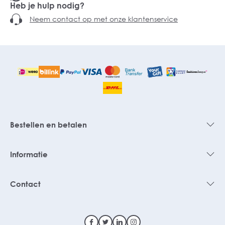
Heb je hulp nodig?
Neem contact op met onze klantenservice
Bestellen en betalen
Informatie
Contact