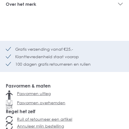
Over het merk
Gratis verzending vanaf €25,-
Klanttevredenheid staat voorop
100 dagen gratis retourneren en ruilen
Pasvormen & maten
Pasvormen uitleg
Pasvormen overhemden
Regel het zelf
Ruil of retourneer een artikel
Annuleer mijn bestelling