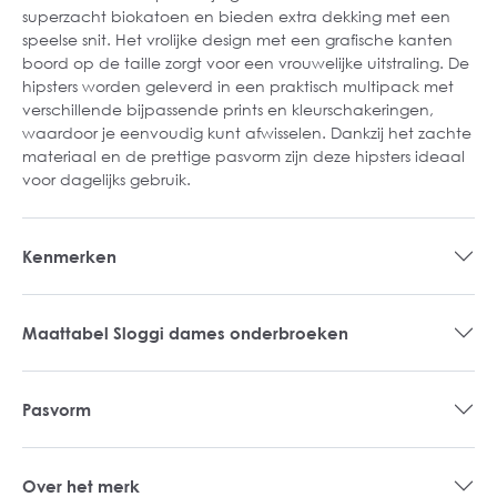
superzacht biokatoen en bieden extra dekking met een
speelse snit. Het vrolijke design met een grafische kanten
boord op de taille zorgt voor een vrouwelijke uitstraling. De
hipsters worden geleverd in een praktisch multipack met
verschillende bijpassende prints en kleurschakeringen,
waardoor je eenvoudig kunt afwisselen. Dankzij het zachte
materiaal en de prettige pasvorm zijn deze hipsters ideaal
voor dagelijks gebruik.
Kenmerken
Maattabel Sloggi dames onderbroeken
Pasvorm
Over het merk