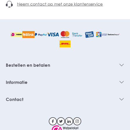
Neem contact op met onze klantenservice
Bestellen en betalen
Informatie
Contact