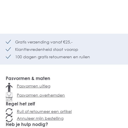
Gratis verzending vanaf €25,-
Klanttevredenheid staat voorop
100 dagen gratis retourneren en ruilen
Pasvormen & maten
Pasvormen uitleg
Pasvormen overhemden
Regel het zelf
Ruil of retourneer een artikel
Annuleer mijn bestelling
Heb je hulp nodig?