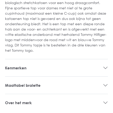
biologisch stretchkatoen voor een hoog draagcomfort.
Fijne sportieve top voor dames met niet al te grote
cupinhoud (maximaal een kleine C-cup) ook omdat deze
katoenen top niet is gevoerd en dus ook bijna tot geen
ondersteuning biedt. Het is een top met een diepe ronde
hals aan de voor- en achterkant en is afgewerkt met een
witte elastische onderband met herhalend Tommy Hilfiger-
logo met middenvoor de rood met wit en blauwe Tommy
vlag. Dit Tommy topje is te bestellen in de drie kleuren van
het Tommy logo.
Kenmerken
Maattabel bralette
Over het merk