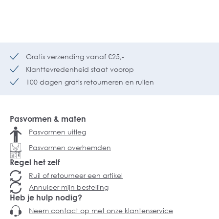
Gratis verzending vanaf €25,-
Klanttevredenheid staat voorop
100 dagen gratis retourneren en ruilen
Pasvormen & maten
Pasvormen uitleg
Pasvormen overhemden
Regel het zelf
Ruil of retourneer een artikel
Annuleer mijn bestelling
Heb je hulp nodig?
Neem contact op met onze klantenservice