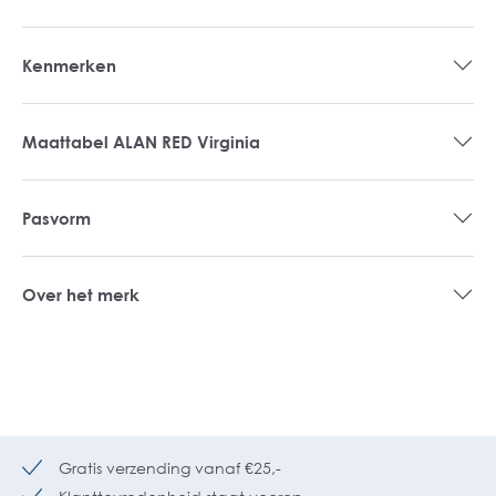
Kenmerken
Maattabel ALAN RED Virginia
Pasvorm
Over het merk
Gratis verzending vanaf €25,-