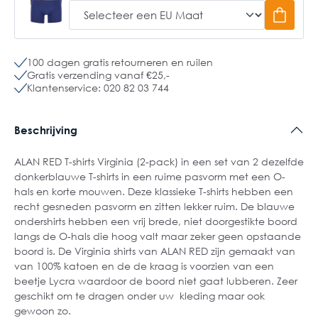
100 dagen gratis retourneren en ruilen
Gratis verzending vanaf €25,-
Klantenservice: 020 82 03 744
Beschrijving
ALAN RED T-shirts Virginia (2-pack) in een set van 2 dezelfde
donkerblauwe T-shirts in een ruime pasvorm met een O-
hals en korte mouwen. Deze klassieke T-shirts hebben een
recht gesneden pasvorm en zitten lekker ruim. De blauwe
ondershirts hebben een vrij brede, niet doorgestikte boord
langs de O-hals die hoog valt maar zeker geen opstaande
boord is. De Virginia shirts van ALAN RED zijn gemaakt van
van 100% katoen en de de kraag is voorzien van een
beetje Lycra waardoor de boord niet gaat lubberen. Zeer
geschikt om te dragen onder uw kleding maar ook
gewoon zo.