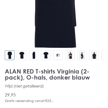
ALAN RED T-shirts Virginia (2-
pack), O-hals, donker blauw
Wijd (niet getailleerd)
29,95
Gratis verzending vanaf €25,-