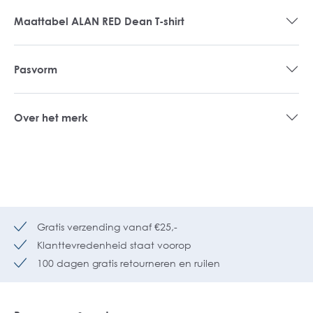
Maattabel ALAN RED Dean T-shirt
Pasvorm
Over het merk
Gratis verzending vanaf €25,-
Klanttevredenheid staat voorop
100 dagen gratis retourneren en ruilen