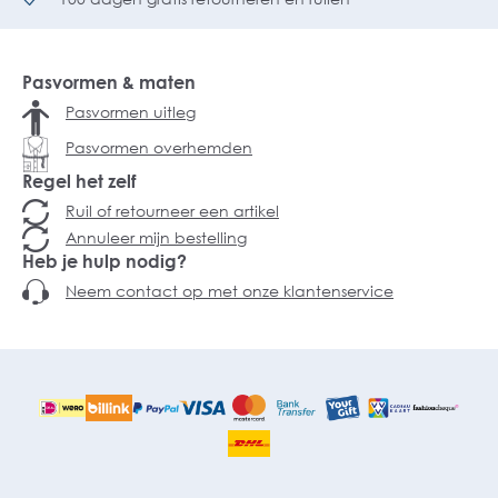
Pasvormen & maten
Pasvormen uitleg
Pasvormen overhemden
Regel het zelf
Ruil of retourneer een artikel
Annuleer mijn bestelling
Heb je hulp nodig?
Neem contact op met onze klantenservice