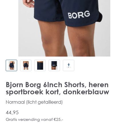
Bjorn Borg 6Inch Shorts, heren
sportbroek kort, donkerblauw
Normaal (licht getailleerd)
44,95
Gratis verzending vanaf €25,-