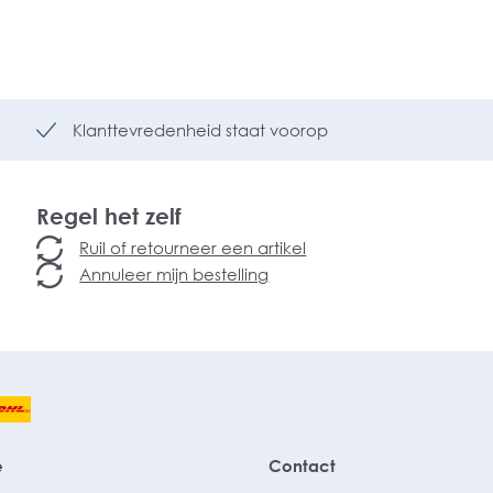
Klanttevredenheid staat voorop
Regel het zelf
Ruil of retourneer een artikel
Annuleer mijn bestelling
e
Contact