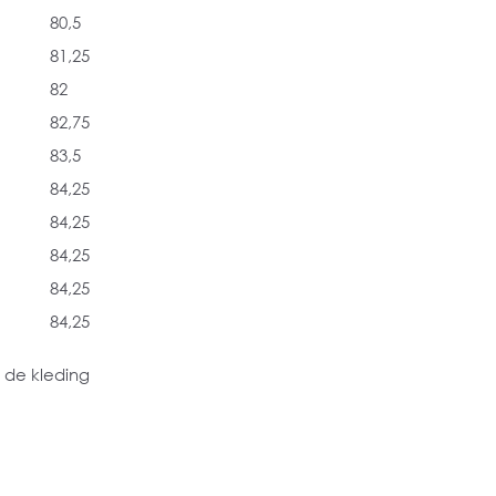
80,5
81,25
82
82,75
83,5
84,25
84,25
84,25
84,25
84,25
 de kleding