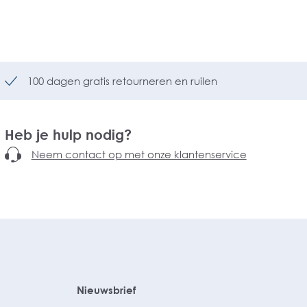
100 dagen gratis retourneren en ruilen
Heb je hulp nodig?
Neem contact op met onze klantenservice
Nieuwsbrief