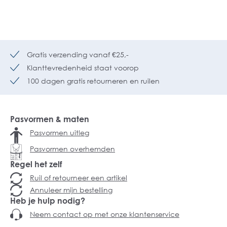
Gratis verzending vanaf €25,-
Klanttevredenheid staat voorop
100 dagen gratis retourneren en ruilen
Pasvormen & maten
Pasvormen uitleg
Pasvormen overhemden
Regel het zelf
Ruil of retourneer een artikel
Annuleer mijn bestelling
Heb je hulp nodig?
Neem contact op met onze klantenservice