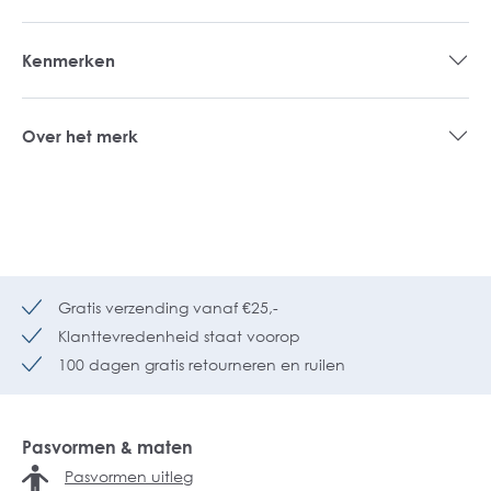
Kenmerken
Over het merk
Gratis verzending vanaf €25,-
Klanttevredenheid staat voorop
100 dagen gratis retourneren en ruilen
Pasvormen & maten
Pasvormen uitleg