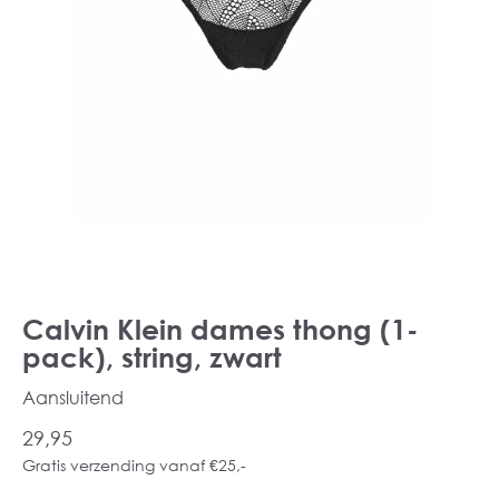
Calvin Klein dames thong (1-
pack), string, zwart
Aansluitend
29,95
Gratis verzending vanaf €25,-