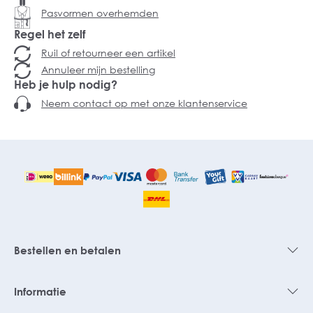
Pasvormen overhemden
Regel het zelf
Ruil of retourneer een artikel
Annuleer mijn bestelling
Heb je hulp nodig?
Neem contact op met onze klantenservice
Bestellen en betalen
Informatie