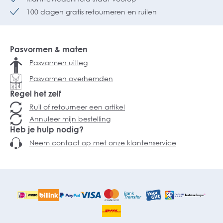
100 dagen gratis retourneren en ruilen
Pasvormen & maten
Pasvormen uitleg
Pasvormen overhemden
Regel het zelf
Ruil of retourneer een artikel
Annuleer mijn bestelling
Heb je hulp nodig?
Neem contact op met onze klantenservice