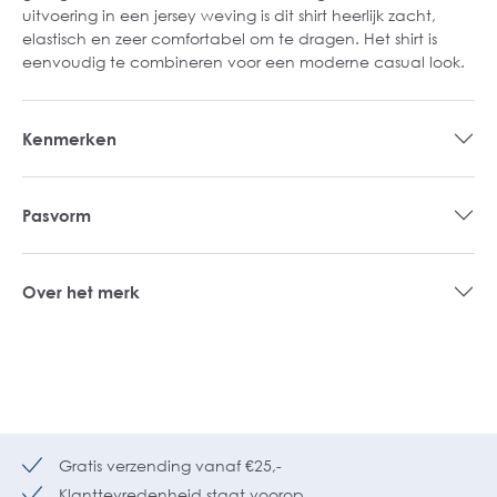
uitvoering in een jersey weving is dit shirt heerlijk zacht,
elastisch en zeer comfortabel om te dragen. Het shirt is
eenvoudig te combineren voor een moderne casual look.
Kenmerken
Pasvorm
Over het merk
Gratis verzending vanaf €25,-
Klanttevredenheid staat voorop