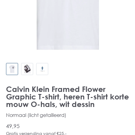
Calvin Klein Framed Flower
Graphic T-shirt, heren T-shirt korte
mouw O-hals, wit dessin
Normaal (licht getailleerd)
49,95
Gratis verzending vanaf €25,-