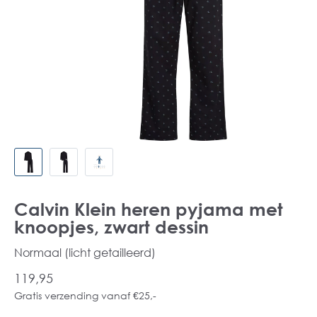
Calvin Klein heren pyjama met
knoopjes, zwart dessin
Normaal (licht getailleerd)
119,95
Gratis verzending vanaf €25,-