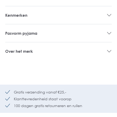
Kenmerken
Pasvorm pyjama
Over het merk
Gratis verzending vanaf €25,-
Klanttevredenheid staat voorop
100 dagen gratis retourneren en ruilen