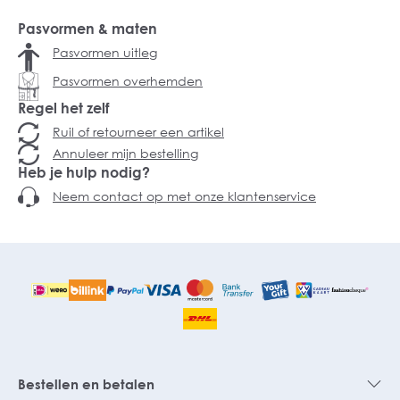
Pasvormen & maten
Pasvormen uitleg
Pasvormen overhemden
Regel het zelf
Ruil of retourneer een artikel
Annuleer mijn bestelling
Heb je hulp nodig?
Neem contact op met onze klantenservice
Bestellen en betalen