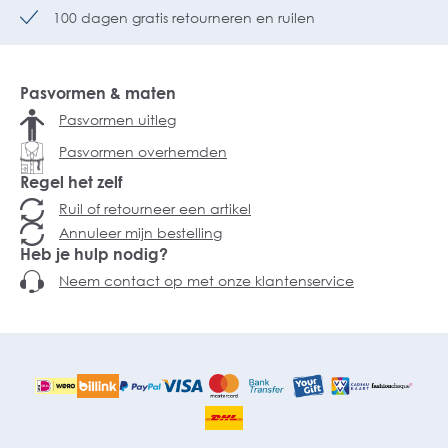
100 dagen gratis retourneren en ruilen
Pasvormen & maten
Pasvormen uitleg
Pasvormen overhemden
Regel het zelf
Ruil of retourneer een artikel
Annuleer mijn bestelling
Heb je hulp nodig?
Neem contact op met onze klantenservice