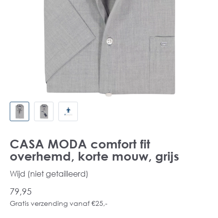
CASA MODA comfort fit
overhemd, korte mouw, grijs
Wijd (niet getailleerd)
79,95
Gratis verzending vanaf €25,-