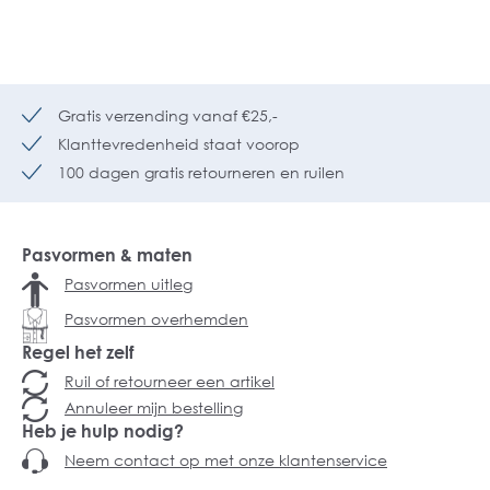
Gratis verzending vanaf €25,-
Klanttevredenheid staat voorop
100 dagen gratis retourneren en ruilen
Pasvormen & maten
Pasvormen uitleg
Pasvormen overhemden
Regel het zelf
Ruil of retourneer een artikel
Annuleer mijn bestelling
Heb je hulp nodig?
Neem contact op met onze klantenservice