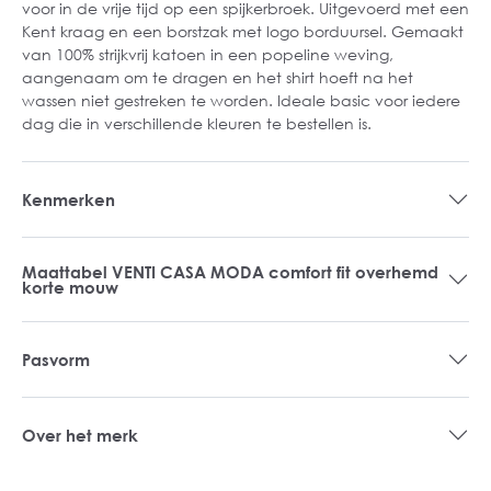
voor in de vrije tijd op een spijkerbroek. Uitgevoerd met een
Kent kraag en een borstzak met logo borduursel. Gemaakt
van 100% strijkvrij katoen in een popeline weving,
aangenaam om te dragen en het shirt hoeft na het
wassen niet gestreken te worden. Ideale basic voor iedere
dag die in verschillende kleuren te bestellen is.
Kenmerken
Maattabel VENTI CASA MODA comfort fit overhemd
korte mouw
Pasvorm
Over het merk