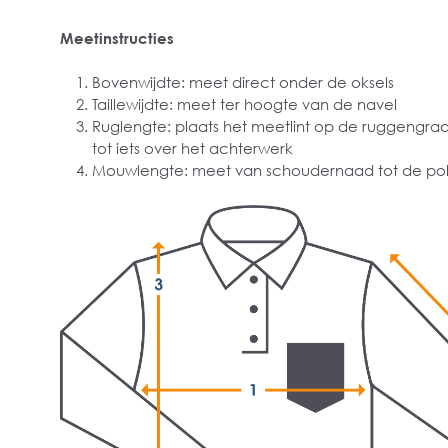
Meetinstructies
Bovenwijdte: meet direct onder de oksels
Taillewijdte: meet ter hoogte van de navel
Ruglengte: plaats het meetlint op de ruggengra
tot iets over het achterwerk
Mouwlengte: meet van schoudernaad tot de pol