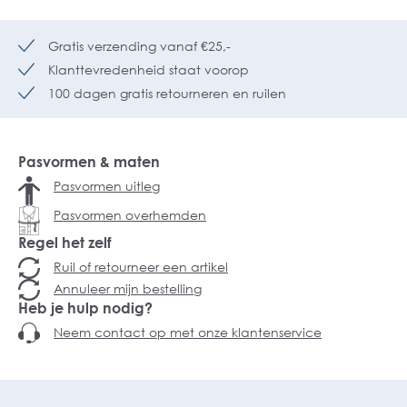
Gratis verzending vanaf €25,-
Klanttevredenheid staat voorop
100 dagen gratis retourneren en ruilen
Pasvormen & maten
Pasvormen uitleg
Pasvormen overhemden
Regel het zelf
Ruil of retourneer een artikel
Annuleer mijn bestelling
Heb je hulp nodig?
Neem contact op met onze klantenservice