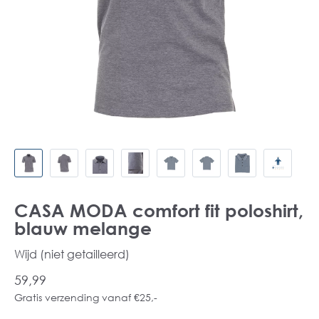
CASA MODA comfort fit poloshirt,
blauw melange
Wijd (niet getailleerd)
59,99
Gratis verzending vanaf €25,-