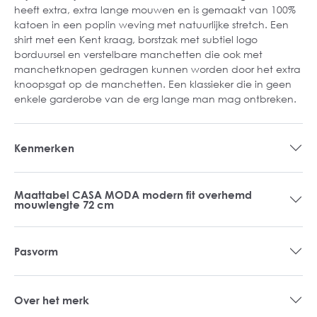
heeft extra, extra lange mouwen en is gemaakt van 100%
katoen in een poplin weving met natuurlijke stretch. Een
shirt met een Kent kraag, borstzak met subtiel logo
borduursel en verstelbare manchetten die ook met
manchetknopen gedragen kunnen worden door het extra
knoopsgat op de manchetten. Een klassieker die in geen
enkele garderobe van de erg lange man mag ontbreken.
Kenmerken
Maattabel CASA MODA modern fit overhemd
mouwlengte 72 cm
Pasvorm
Over het merk