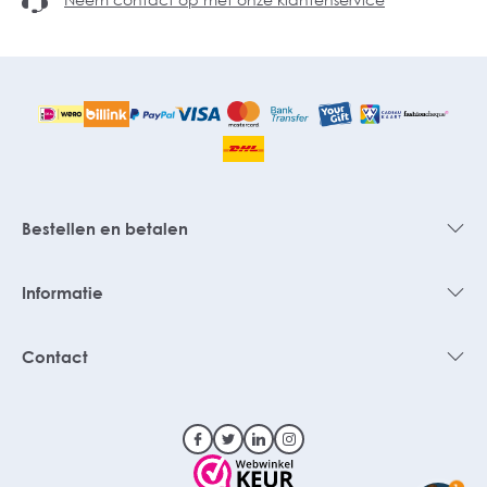
Bestellen en betalen
Informatie
Contact