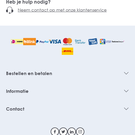
Heb je hulp nodig?
Neem contact op met onze klantenservice
Bestellen en betalen
Informatie
Contact