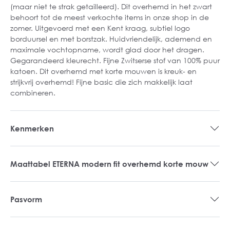
(maar niet te strak getailleerd). Dit overhemd in het zwart
behoort tot de meest verkochte items in onze shop in de
zomer. Uitgevoerd met een Kent kraag, subtiel logo
borduursel en met borstzak. Huidvriendelijk, ademend en
maximale vochtopname, wordt glad door het dragen.
Gegarandeerd kleurecht. Fijne Zwitserse stof van 100% puur
katoen. Dit overhemd met korte mouwen is kreuk- en
strijkvrij overhemd! Fijne basic die zich makkelijk laat
combineren.
Kenmerken
Maattabel ETERNA modern fit overhemd korte mouw
Pasvorm