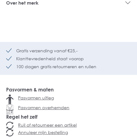
Over het merk
Gratis verzending vanaf €25,-
Klanttevredenheid staat voorop
100 dagen gratis retourneren en ruilen
Pasvormen & maten
Pasvormen uitleg
Pasvormen overhemden
Regel het zelf
Ruil of retourneer een artikel
Annuleer mijn bestelling