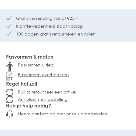
Gratis verzending vanaf €25,-
Klanttevredenheid staat voorop
100 dagen gratis retourneren en ruilen
Pasvormen & maten
Pasvormen uitleg
Pasvormen overhemden
Regel het zelf
Ruil of retourneer een artikel
Annuleer mijn bestelling
Heb je hulp nodig?
Neem contact op met onze klantenservice