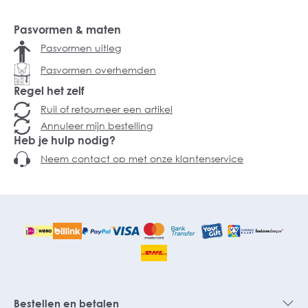
Pasvormen & maten
Pasvormen uitleg
Pasvormen overhemden
Regel het zelf
Ruil of retourneer een artikel
Annuleer mijn bestelling
Heb je hulp nodig?
Neem contact op met onze klantenservice
Bestellen en betalen