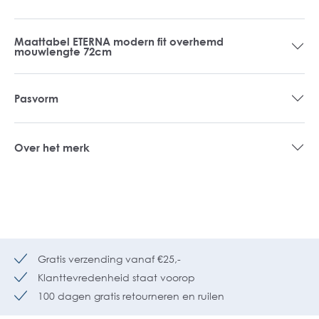
Maattabel ETERNA modern fit overhemd
mouwlengte 72cm
Pasvorm
Over het merk
Gratis verzending vanaf €25,-
Klanttevredenheid staat voorop
100 dagen gratis retourneren en ruilen