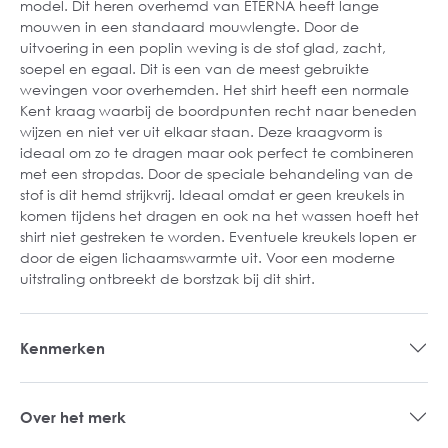
model. Dit heren overhemd van ETERNA heeft lange
mouwen in een standaard mouwlengte. Door de
uitvoering in een poplin weving is de stof glad, zacht,
soepel en egaal. Dit is een van de meest gebruikte
wevingen voor overhemden. Het shirt heeft een normale
Kent kraag waarbij de boordpunten recht naar beneden
wijzen en niet ver uit elkaar staan. Deze kraagvorm is
ideaal om zo te dragen maar ook perfect te combineren
met een stropdas. Door de speciale behandeling van de
stof is dit hemd strijkvrij. Ideaal omdat er geen kreukels in
komen tijdens het dragen en ook na het wassen hoeft het
shirt niet gestreken te worden. Eventuele kreukels lopen er
door de eigen lichaamswarmte uit. Voor een moderne
uitstraling ontbreekt de borstzak bij dit shirt.
Kenmerken
Over het merk