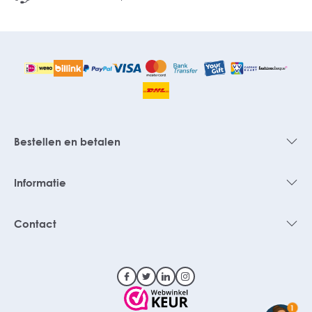
Bestellen en betalen
Informatie
Contact
1