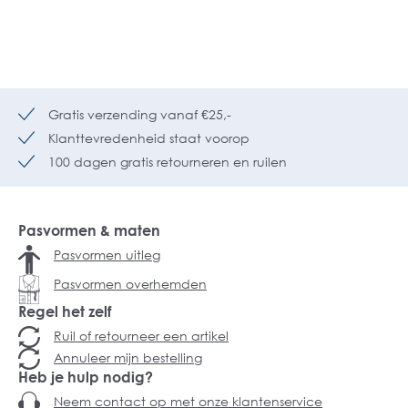
Gratis verzending vanaf €25,-
Klanttevredenheid staat voorop
100 dagen gratis retourneren en ruilen
Pasvormen & maten
Pasvormen uitleg
Pasvormen overhemden
Regel het zelf
Ruil of retourneer een artikel
Annuleer mijn bestelling
Heb je hulp nodig?
Neem contact op met onze klantenservice