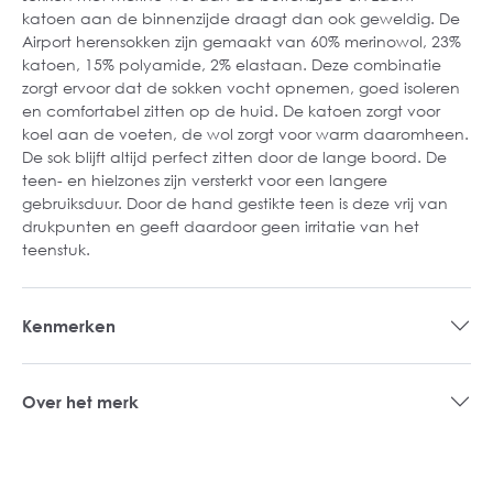
katoen aan de binnenzijde draagt dan ook geweldig. De
Airport herensokken zijn gemaakt van 60% merinowol, 23%
katoen, 15% polyamide, 2% elastaan. Deze combinatie
zorgt ervoor dat de sokken vocht opnemen, goed isoleren
en comfortabel zitten op de huid. De katoen zorgt voor
koel aan de voeten, de wol zorgt voor warm daaromheen.
De sok blijft altijd perfect zitten door de lange boord. De
teen- en hielzones zijn versterkt voor een langere
gebruiksduur. Door de hand gestikte teen is deze vrij van
drukpunten en geeft daardoor geen irritatie van het
teenstuk.
Kenmerken
Over het merk