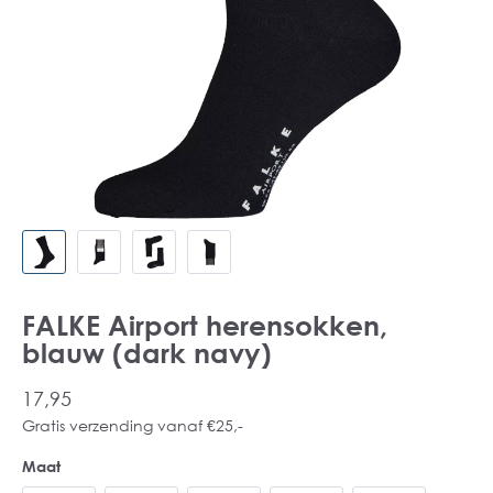
FALKE Airport herensokken,
blauw (dark navy)
17,95
Gratis verzending vanaf €25,-
Maat