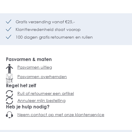
Gratis verzending vanaf €25,-
Klanttevredenheid staat voorop
100 dagen gratis retourneren en ruilen
Pasvormen & maten
Pasvormen uitleg
Pasvormen overhemden
Regel het zelf
Ruil of retourneer een artikel
Annuleer mijn bestelling
Heb je hulp nodig?
Neem contact op met onze klantenservice