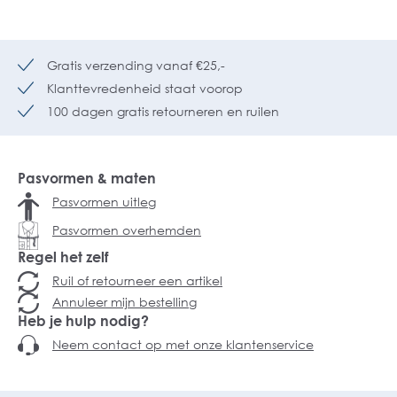
Gratis verzending vanaf €25,-
Klanttevredenheid staat voorop
100 dagen gratis retourneren en ruilen
Pasvormen & maten
Pasvormen uitleg
Pasvormen overhemden
Regel het zelf
Ruil of retourneer een artikel
Annuleer mijn bestelling
Heb je hulp nodig?
Neem contact op met onze klantenservice