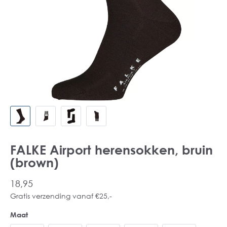
FALKE Airport herensokken, bruin
(brown)
18,95
Gratis verzending vanaf €25,-
Maat