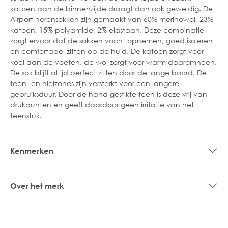
katoen aan de binnenzijde draagt dan ook geweldig. De
Airport herensokken zijn gemaakt van 60% merinowol, 23%
katoen, 15% polyamide, 2% elastaan. Deze combinatie
zorgt ervoor dat de sokken vocht opnemen, goed isoleren
en comfortabel zitten op de huid. De katoen zorgt voor
koel aan de voeten, de wol zorgt voor warm daaromheen.
De sok blijft altijd perfect zitten door de lange boord. De
teen- en hielzones zijn versterkt voor een langere
gebruiksduur. Door de hand gestikte teen is deze vrij van
drukpunten en geeft daardoor geen irritatie van het
teenstuk.
Kenmerken
Over het merk