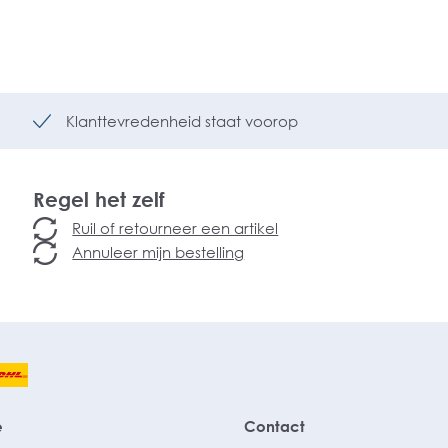
Klanttevredenheid staat voorop
Regel het zelf
Ruil of retourneer een artikel
Annuleer mijn bestelling
e
Contact