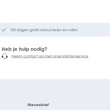
100 dagen gratis retourneren en ruilen
Heb je hulp nodig?
Neem contact op met onze klantenservice
Nieuwsbrief