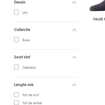
Dessin
Uni
FALKE 
Collectie
Basis
Soort stof
Gebreid
Lengte sok
Tot de kuit
Tot de enkel