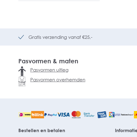
Gratis verzending vanaf €25,-
Pasvormen & maten
Pasvormen uitleg
Pasvormen overhemden
Bestellen en betalen
Informati