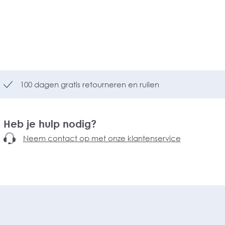
100 dagen gratis retourneren en ruilen
Heb je hulp nodig?
Neem contact op met onze klantenservice