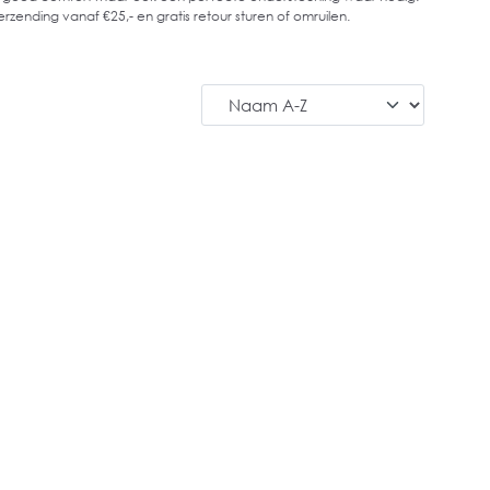
zending vanaf €25,- en gratis retour sturen of omruilen.