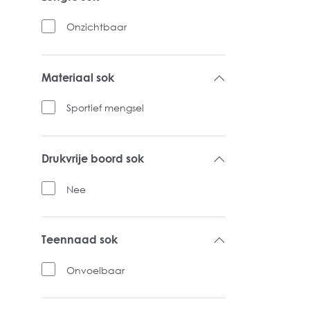
Onzichtbaar
Materiaal sok
Sportief mengsel
Drukvrije boord sok
Nee
Teennaad sok
Onvoelbaar