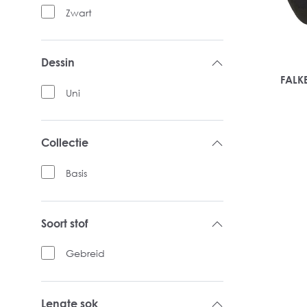
Zwart
Dessin
FALKE
Uni
Collectie
Basis
Soort stof
Gebreid
Lengte sok