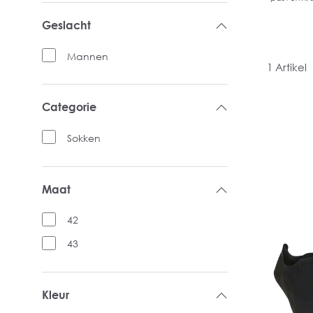
Geslacht
Mannen
1 Artikel
Categorie
Sokken
Maat
42
43
Kleur