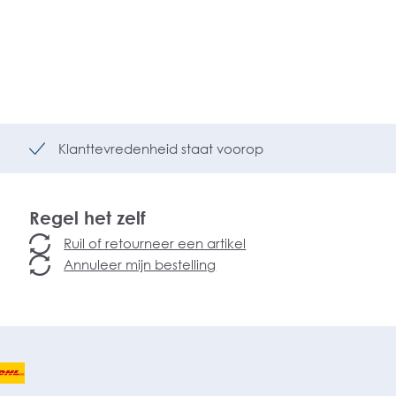
Klanttevredenheid staat voorop
Regel het zelf
Ruil of retourneer een artikel
Annuleer mijn bestelling