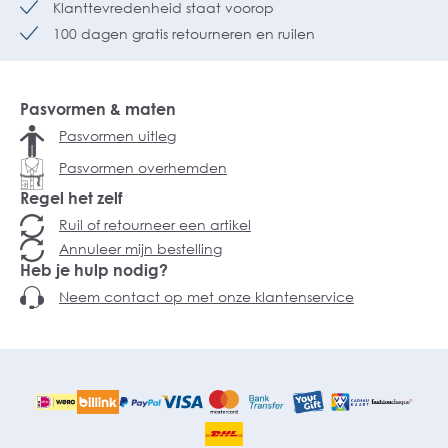
Klanttevredenheid staat voorop
100 dagen gratis retourneren en ruilen
Pasvormen & maten
Pasvormen uitleg
Pasvormen overhemden
Regel het zelf
Ruil of retourneer een artikel
Annuleer mijn bestelling
Heb je hulp nodig?
Neem contact op met onze klantenservice