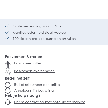
Gratis verzending vanaf €25,-
Klanttevredenheid staat voorop
100 dagen gratis retourneren en ruilen
Pasvormen & maten
Pasvormen uitleg
Pasvormen overhemden
Regel het zelf
Ruil of retourneer een artikel
Annuleer mijn bestelling
Heb je hulp nodig?
Neem contact op met onze klantenservice