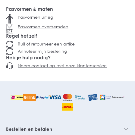
Pasvormen & maten
Pasvormen uitleg
Pasvormen overhemden
Regel het zelf
Ruil of retourneer een artikel
Annuleer mijn bestelling
Heb je hulp nodig?
Neem contact op met onze klantenservice
Bestellen en betalen