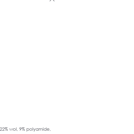
 22% wol, 9% polyamide,