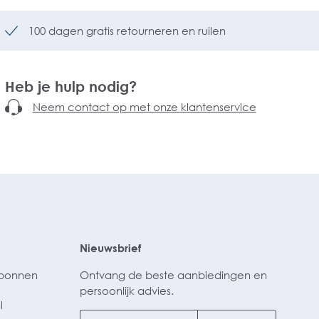
100 dagen gratis retourneren en ruilen
Heb je hulp nodig?
Neem contact op met onze klantenservice
Nieuwsbrief
ubonnen
Ontvang de beste aanbiedingen en
persoonlijk advies.
l