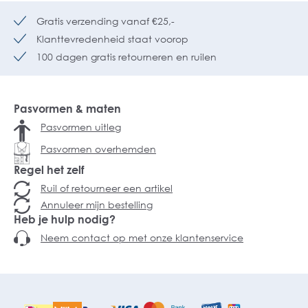
Gratis verzending vanaf €25,-
Klanttevredenheid staat voorop
100 dagen gratis retourneren en ruilen
Pasvormen & maten
Pasvormen uitleg
Pasvormen overhemden
Regel het zelf
Ruil of retourneer een artikel
Annuleer mijn bestelling
Heb je hulp nodig?
Neem contact op met onze klantenservice