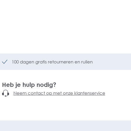
100 dagen gratis retourneren en ruilen
Heb je hulp nodig?
Neem contact op met onze klantenservice