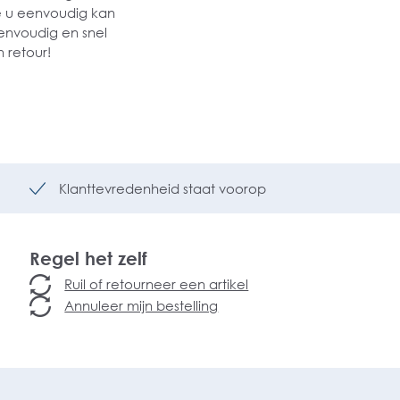
ie u eenvoudig kan
eenvoudig en snel
 retour!
Klanttevredenheid staat voorop
Regel het zelf
Ruil of retourneer een artikel
Annuleer mijn bestelling