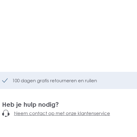
100 dagen gratis retourneren en ruilen
Heb je hulp nodig?
Neem contact op met onze klantenservice