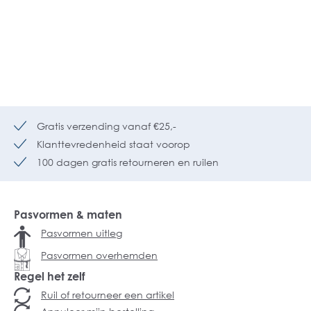
Gratis verzending vanaf €25,-
Klanttevredenheid staat voorop
100 dagen gratis retourneren en ruilen
Pasvormen & maten
Pasvormen uitleg
Pasvormen overhemden
Regel het zelf
Ruil of retourneer een artikel