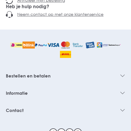
Annuleer mijn bestelling
Heb je hulp nodig?
Neem contact op met onze klantenservice
Bestellen en betalen
Informatie
Contact