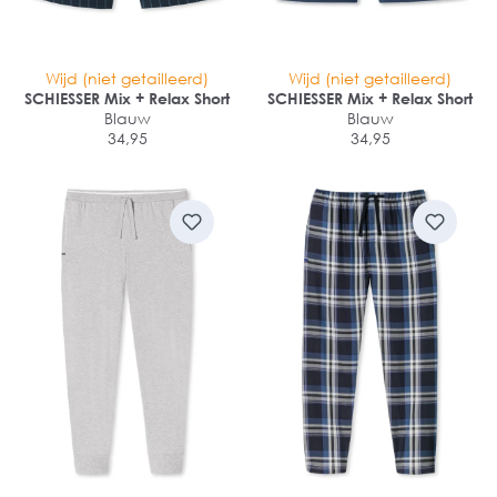
Wijd (niet getailleerd)
Wijd (niet getailleerd)
SCHIESSER Mix + Relax Short
SCHIESSER Mix + Relax Short
Blauw
Blauw
34,95
34,95