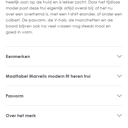
heerlijk aan op de huid en is lekker zacht. Door het tijdloze
model past deze trui eigenlijk altijd overal bij; of het nu
over een overhemd is, met een t-shirt eronder, of onder een
colbert. De pasvorm, de V-hals, de manchetten en de
boord blijven ook na veel wassen nog steeds mooi en
goed in vorm.
Kenmerken
Maattabel Marvelis modern fit heren trui
Pasvorm
Over het merk