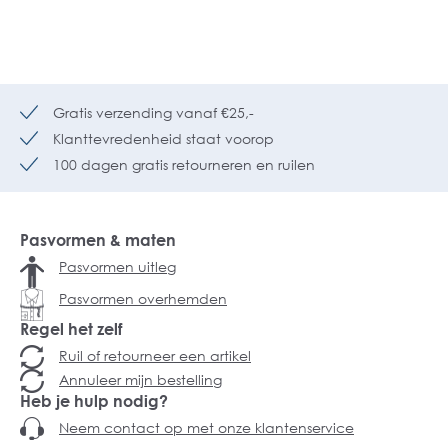
Gratis verzending vanaf €25,-
Klanttevredenheid staat voorop
100 dagen gratis retourneren en ruilen
Pasvormen & maten
Pasvormen uitleg
Pasvormen overhemden
Regel het zelf
Ruil of retourneer een artikel
Annuleer mijn bestelling
Heb je hulp nodig?
Neem contact op met onze klantenservice