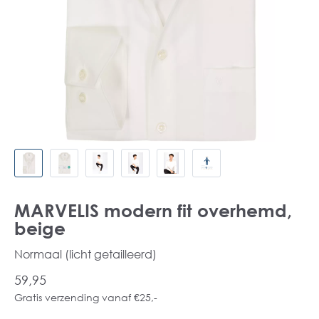
MARVELIS modern fit overhemd,
beige
Normaal (licht getailleerd)
59,95
Gratis verzending vanaf €25,-