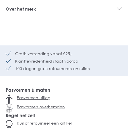
Over het merk
Gratis verzending vanaf €25,-
Klanttevredenheid staat voorop
100 dagen gratis retourneren en ruilen
Pasvormen & maten
Pasvormen uitleg
Pasvormen overhemden
Regel het zelf
Ruil of retourneer een artikel