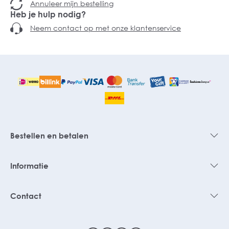
Annuleer mijn bestelling
Heb je hulp nodig?
Neem contact op met onze klantenservice
Bestellen en betalen
Informatie
Contact