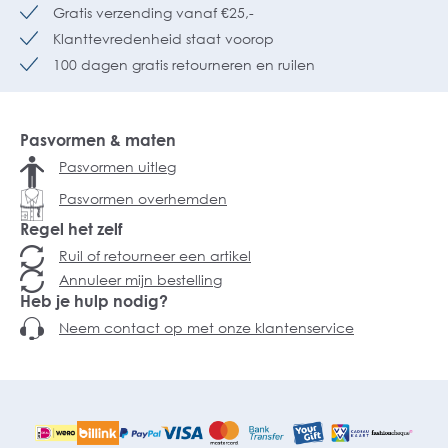
Gratis verzending vanaf €25,-
Klanttevredenheid staat voorop
100 dagen gratis retourneren en ruilen
Pasvormen & maten
Pasvormen uitleg
Pasvormen overhemden
Regel het zelf
Ruil of retourneer een artikel
Annuleer mijn bestelling
Heb je hulp nodig?
Neem contact op met onze klantenservice