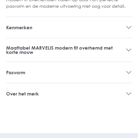
pasvorm en de moderne uitvoering met oog voor detail.
Kenmerken
Maattabel MARVELIS modern fit overhemd met
korte mouw
Pasvorm
Over het merk