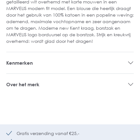
getailleerd wit overhemd met korte mouwen in een
MARVELIS modern fit model. Een blouse die heerlijk draagt
door het gebruik van 100% katoen in een popeline weving:
ademend, maximale vochtopname en zeer aangenaam
om te dragen. Moderne new Kent kraag, borstzak en
MARVELIS logo borduursel op de borstzak. Strijk en kreukvrij
overhemd: wordt glad door het dragen!
Kenmerken
Over het merk
Gratis verzending vanaf €25,-