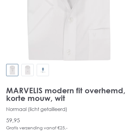
MARVELIS modern fit overhemd,
korte mouw, wit
Normaal (licht getailleerd)
59,95
Gratis verzending vanaf €25,-