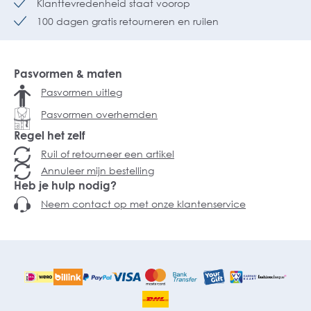
Klanttevredenheid staat voorop
100 dagen gratis retourneren en ruilen
Pasvormen & maten
Pasvormen uitleg
Pasvormen overhemden
Regel het zelf
Ruil of retourneer een artikel
Annuleer mijn bestelling
Heb je hulp nodig?
Neem contact op met onze klantenservice