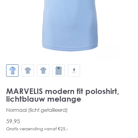
MARVELIS modern fit poloshirt,
lichtblauw melange
Normaal (licht getailleerd)
59,95
Gratis verzending vanaf €25,-