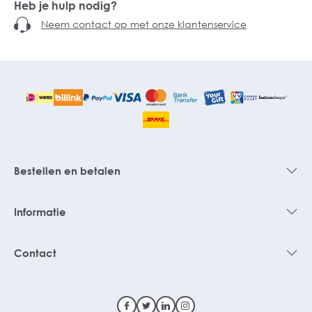
Heb je hulp nodig?
Neem contact op met onze klantenservice
Bestellen en betalen
Informatie
Contact