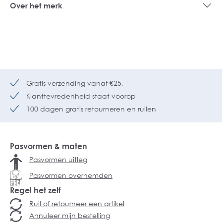
Over het merk
Gratis verzending vanaf €25,-
Klanttevredenheid staat voorop
100 dagen gratis retourneren en ruilen
Pasvormen & maten
Pasvormen uitleg
Pasvormen overhemden
Regel het zelf
Ruil of retourneer een artikel
Annuleer mijn bestelling